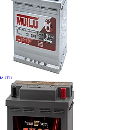
MUTLU