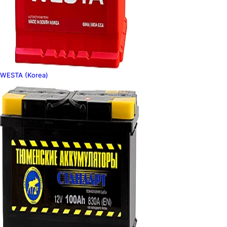
WESTA (Korea)