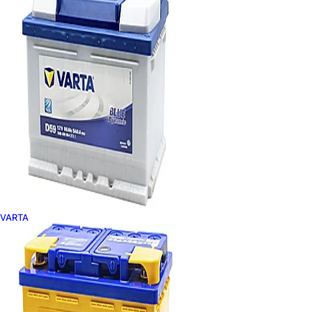
VARTA