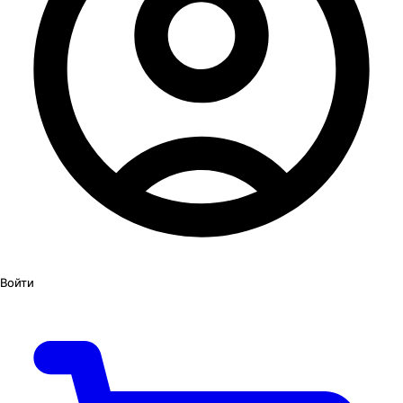
Войти