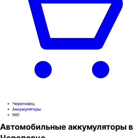
Череповец
Аккумуляторы
NIO
Автомобильные аккумуляторы в
Череповце