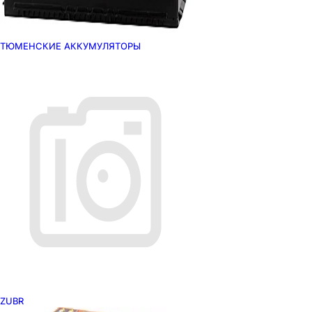
ТЮМЕНСКИЕ АККУМУЛЯТОРЫ
ZUBR