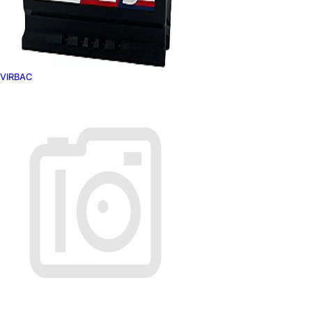
VIRBAC