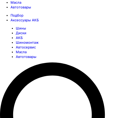
Масла
Автотовары
Подбор
Аксессуары АКБ
Шины
Диски
АКБ
Шиномонтаж
Автосервис
Масла
Автотовары