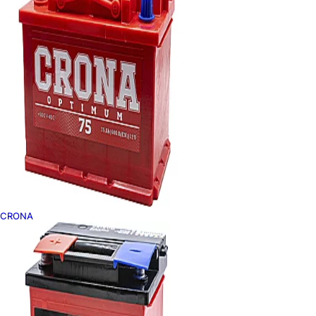
CRONA