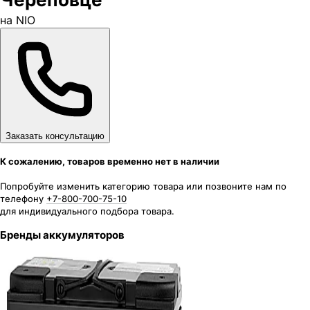
на NIO
Заказать консультацию
К сожалению, товаров временно нет в наличии
Попробуйте изменить категорию товара или позвоните нам по
телефону
+7-800-700-75-10
для индивидуального подбора товара.
Бренды аккумуляторов