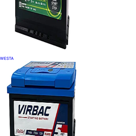
WESTA