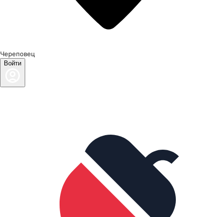
Череповец
Войти