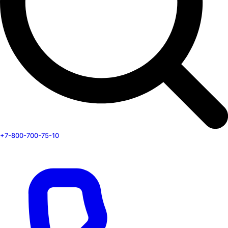
+7-800-700-75-10