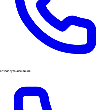
Круглосуточная линия