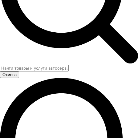
Отмена