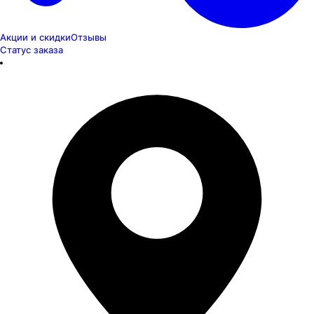
Акции и скидки
Отзывы
Статус заказа