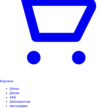
Корзина
Шины
Диски
АКБ
Шиномонтаж
Автосервис