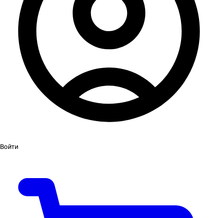
Войти