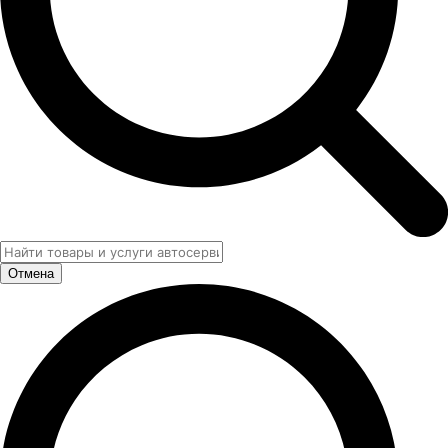
Отмена