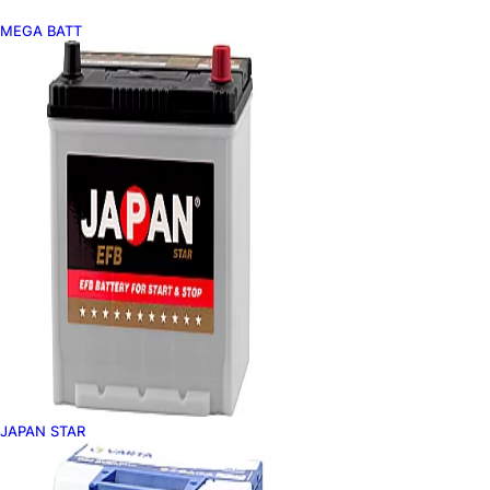
MEGA BATT
JAPAN STAR