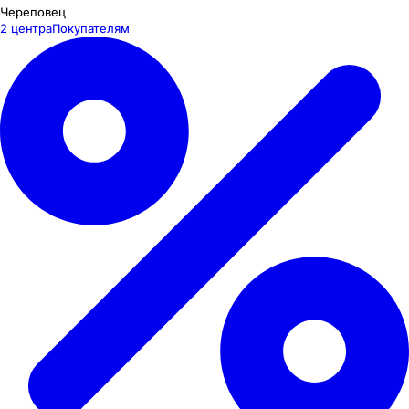
Череповец
2 центра
Покупателям